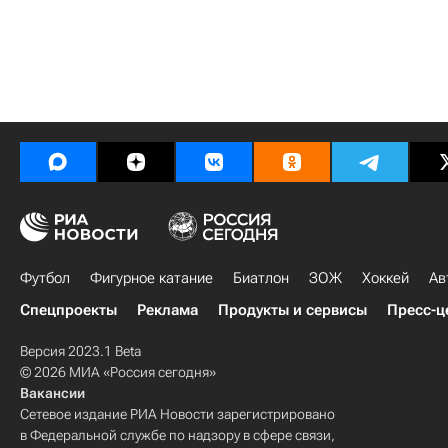
Футбол
Фигурное катание
Биатлон
ЗОЖ
Хоккей
Ав
Спецпроекты
Реклама
Продукты и сервисы
Пресс-ц
Версия 2023.1 Beta
© 2026 МИА «Россия сегодня»
Вакансии
Сетевое издание РИА Новости зарегистрировано
в Федеральной службе по надзору в сфере связи,