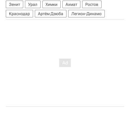
Зенит
Урал
Химки
Ахмат
Ростов
Краснодар
Артём Дзюба
Легион-Динамо