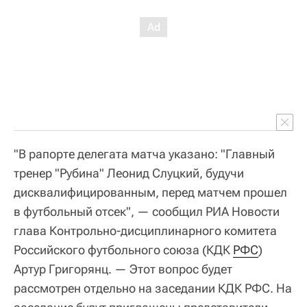
"В рапорте делегата матча указано: "Главный
тренер "Рубина" Леонид Слуцкий, будучи
дисквалифицированным, перед матчем прошел
в футбольный отсек", — сообщил РИА Новости
глава Контрольно-дисциплинарного комитета
Российского футбольного союза (КДК
РФС
)
Артур Григорянц. — Этот вопрос будет
рассмотрен отдельно на заседании КДК РФС. На