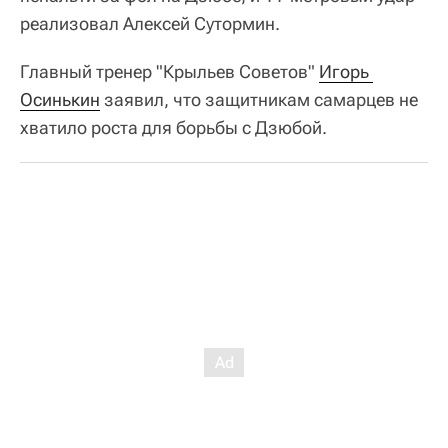
реализовал Алексей Сутормин.
Главный тренер "Крыльев Советов"
Игорь 
Осинькин
заявил, что защитникам самарцев не
хватило роста для борьбы с Дзюбой.