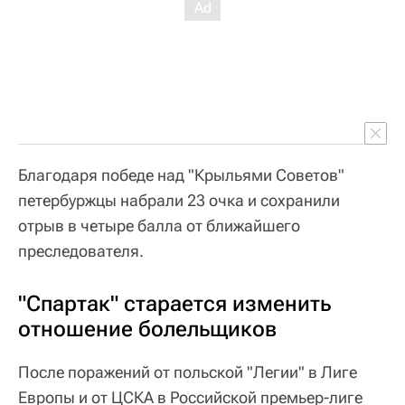
Благодаря победе над "Крыльями Советов"
петербуржцы набрали 23 очка и сохранили
отрыв в четыре балла от ближайшего
преследователя.
"Спартак" старается изменить
отношение болельщиков
После поражений от польской "Легии" в Лиге
Европы и от ЦСКА в Российской премьер-лиге