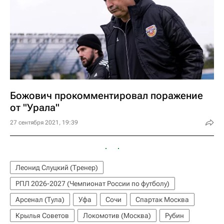
Божович прокомментировал поражение
от "Урала"
27 сентября 2021, 19:39
Леонид Слуцкий (Тренер)
РПЛ 2026-2027 (Чемпионат России по футболу)
Арсенал (Тула)
Уфа
Сочи
Спартак Москва
Крылья Советов
Локомотив (Москва)
Рубин