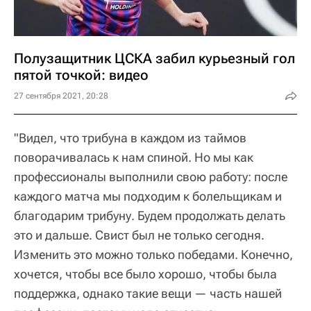
Полузащитник ЦСКА забил курьезный гол
пятой точкой: видео
27 сентября 2021, 20:28
"Видел, что трибуна в каждом из таймов
поворачивалась к нам спиной. Но мы как
профессионалы выполнили свою работу: после
каждого матча мы подходим к болельщикам и
благодарим трибуну. Будем продолжать делать
это и дальше. Свист был не только сегодня.
Изменить это можно только победами. Конечно,
хочется, чтобы все было хорошо, чтобы была
поддержка, однако такие вещи — часть нашей