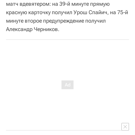
матч вдевятером: на 39-й минуте прямую
красную карточку получил Урош Спайич, на 75-й
минуте второе предупреждение получил
Александр Черников.