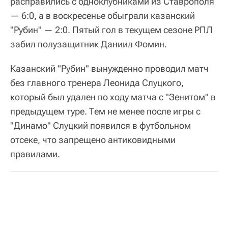
расправились с одноклубниками из Ставрополя
— 6:0, а в воскресенье обыграли казанский
"Рубин" — 2:0. Пятый гол в текущем сезоне РПЛ
забил полузащитник Даниил Фомин.
Казанский "Рубин" вынужденно проводил матч
без главного тренера Леонида Слуцкого,
который был удален по ходу матча с "Зенитом" в
предыдущем туре. Тем не менее после игры с
"Динамо" Слуцкий появился в футбольном
отсеке, что запрещено антиковидными
правилами.