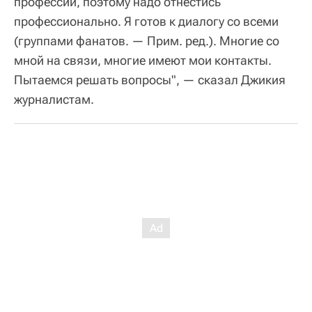
профессии, поэтому надо отнестись
профессионально. Я готов к диалогу со всеми
(группами фанатов. — Прим. ред.). Многие со
мной на связи, многие имеют мои контакты.
Пытаемся решать вопросы", — сказал Джикия
журналистам.