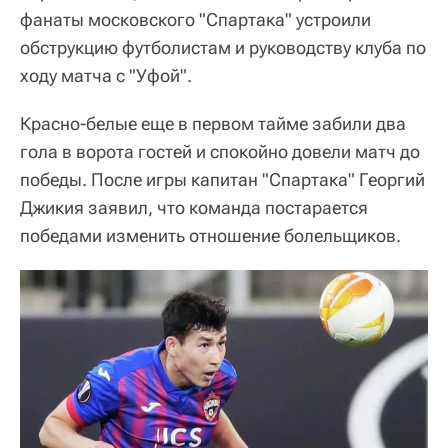
фанаты московского "Спартака" устроили
обструкцию футболистам и руководству клуба по
ходу матча с "Уфой".
Красно-белые еще в первом тайме забили два
гола в ворота гостей и спокойно довели матч до
победы. После игры капитан "Спартака" Георгий
Джикия заявил, что команда постарается
победами изменить отношение болельщиков.