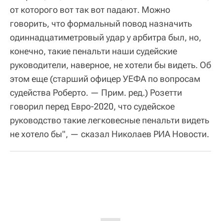
от которого вот так вот падают. Можно
говорить, что формальный повод назначить
одиннадцатиметровый удар у арбитра был, но,
конечно, такие пенальти наши судейские
руководители, наверное, не хотели бы видеть. Об
этом еще (старший офицер УЕФА по вопросам
судейства Роберто. — Прим. ред.) Розетти
говорил перед Евро-2020, что судейское
руководство такие легковесные пенальти видеть
не хотело бы", — сказал Николаев РИА Новости.