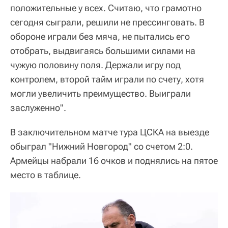
положительные у всех. Считаю, что грамотно
сегодня сыграли, решили не прессинговать. В
обороне играли без мяча, не пытались его
отобрать, выдвигаясь большими силами на
чужую половину поля. Держали игру под
контролем, второй тайм играли по счету, хотя
могли увеличить преимущество. Выиграли
заслуженно".
В заключительном матче тура ЦСКА на выезде
обыграл "Нижний Новгород" со счетом 2:0.
Армейцы набрали 16 очков и поднялись на пятое
место в таблице.