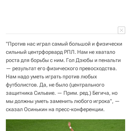
"Против нас играл самый большой и физически
сильный центрфорвард РПЛ. Нам не хватало
роста для борьбы с ним. Гол Дзюбы и пенальти
— результат его физического превосходства.
Нам надо уметь играть против любых
футболистов. Да, не было (центрального
защитника Сильвие. — Прим. ред.) Бегича, но
мы должны уметь заменить любого игрока", —
сказал Осинькин на пресс-конференции.