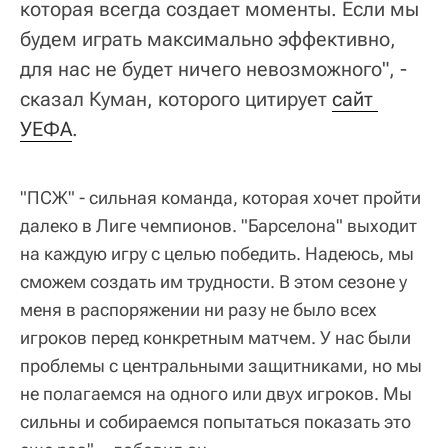
которая всегда создает моменты. Если мы
будем играть максимально эффективно,
для нас не будет ничего невозможного", -
сказал Куман, которого цитирует
сайт 
УЕФА
.
"ПСЖ" - сильная команда, которая хочет пройти
далеко в Лиге чемпионов. "Барселона" выходит
на каждую игру с целью победить. Надеюсь, мы
сможем создать им трудности. В этом сезоне у
меня в распоряжении ни разу не было всех
игроков перед конкретным матчем. У нас были
проблемы с центральными защитниками, но мы
не полагаемся на одного или двух игроков. Мы
сильны и собираемся попытаться показать это