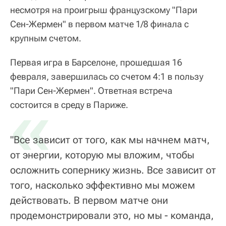
несмотря на проигрыш французскому "Пари
Сен-Жермен" в первом матче 1/8 финала с
крупным счетом.
Первая игра в Барселоне, прошедшая 16
февраля, завершилась со счетом 4:1 в пользу
"Пари Сен-Жермен". Ответная встреча
«
состоится в среду в Париже.
"Все зависит от того, как мы начнем матч,
от энергии, которую мы вложим, чтобы
осложнить сопернику жизнь. Все зависит от
того, насколько эффективно мы можем
действовать. В первом матче они
продемонстрировали это, но мы - команда,