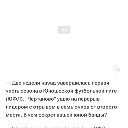
— Две недели назад завершилась первая
часть сезона в Юношеской футбольной лиге
(ЮФЛ). "Чертаново" ушло на перерыв
лидером с отрывом в семь очков от второго
места. В чем секрет вашей юной банды?