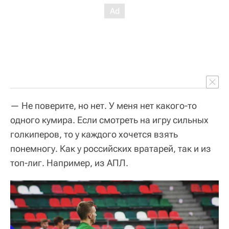
— Не поверите, но нет. У меня нет какого-то
одного кумира. Если смотреть на игру сильных
голкиперов, то у каждого хочется взять
понемногу. Как у российских вратарей, так и из
топ-лиг. Например, из АПЛ.