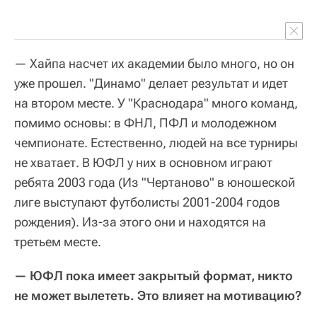
— Хайпа насчет их академии было много, но он
уже прошел. "Динамо" делает результат и идет
на втором месте. У "Краснодара" много команд,
помимо основы: в ФНЛ, ПФЛ и молодежном
чемпионате. Естественно, людей на все турниры
не хватает. В ЮФЛ у них в основном играют
ребята 2003 года (Из "Чертаново" в юношеской
лиге выступают футболисты 2001-2004 годов
рождения). Из-за этого они и находятся на
третьем месте.
— ЮФЛ пока имеет закрытый формат, никто
не может вылететь. Это влияет на мотивацию?