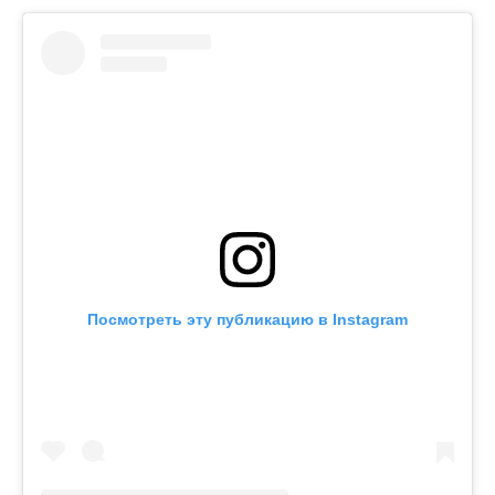
Посмотреть эту публикацию в Instagram