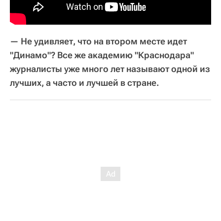
— Не удивляет, что на втором месте идет
"Динамо"? Все же академию "Краснодара"
журналисты уже много лет называют одной из
лучших, а часто и лучшей в стране.