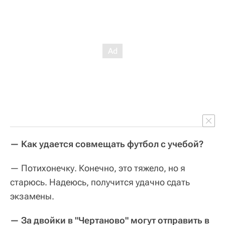
— Как удается совмещать футбол с учебой?
— Потихонечку. Конечно, это тяжело, но я
старюсь. Надеюсь, получится удачно сдать
экзамены.
— За двойки в "Чертаново" могут отправить в