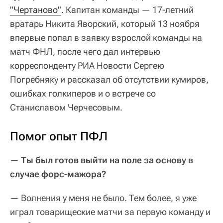
"Чертаново"
. Капитан команды — 17-летний
вратарь Никита Яворский, который 13 ноября
впервые попал в заявку взрослой команды на
матч ФНЛ, после чего дал интервью
корреспонденту РИА Новости Сергею
Погребняку и рассказал об отсутствии кумиров,
ошибках голкиперов и о встрече со
Станиславом Черчесовым.
Помог опыт ПФЛ
— Ты был готов выйти на поле за основу в
случае форс-мажора?
— Волнения у меня не было. Тем более, я уже
играл товарищеские матчи за первую команду и