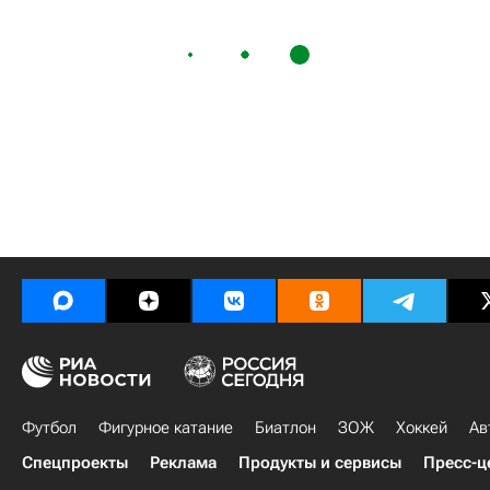
Футбол
Фигурное катание
Биатлон
ЗОЖ
Хоккей
Ав
Спецпроекты
Реклама
Продукты и сервисы
Пресс-ц