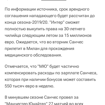
По информации источника, срок арендного
соглашения нападающего будет рассчитан до
конца сезона-2019/20. "Интер" сможет
полностью выкупить права на 30-летнего
чилийца следующим летом за 15 миллионов
евро. Ожидается, что во вторник Санчес
прилетит в Милан для прохождения
медицинского обследования.
Отмечается, что "МЮ" будет частично
компенсировать расходы по зарплате Санчеса,
которая при наличии бонусов может составить
550 тысяч евро в неделю.
В минувшем сезоне Санчес провел за
"Манчестер Юнайтед" 27 матчей во всех