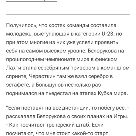
Получилось, что костяк команды составила
молодежь, выступающая в категории U-23, но
при этом многие из них уже успели проявить
себя на самом высоком уровне. Белорукова на
прошлогоднем чемпионате мира в финском
Лахти стала серебряным призером в командном
спринте, Червоткин там же взял серебро в
эстафете, а Большунов несколько раз
поднимался на пьедестал на этапах Кубка мира.
"Если поставят на все дистанции, то побегу все, -
рассказала Белорукова о своих планах на Игры.
- Как посчитает тренерский штаб. Если
посчитают, что мне стоит какой-то старт