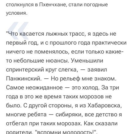
столкнулся в Пхенчхане, стали погодные
условия.
"Что касается лыжных трасс, я здесь не
первый год, и с прошлого года практически
ничего не поменялось, если только какие-
то небольшие нюансы. Уменьшили
спринтерский круг слегка, — заявил
Панжинский. — Но рельеф мне знаком.
Самое неожиданное — это холод. За три
года в это же время таких морозов не
было. С другой стороны, я из Хабаровска,
многие ребята — сибиряки, все детство я
отбегал при таких морозах. Как сказали
родители, "вспомни молодость!".