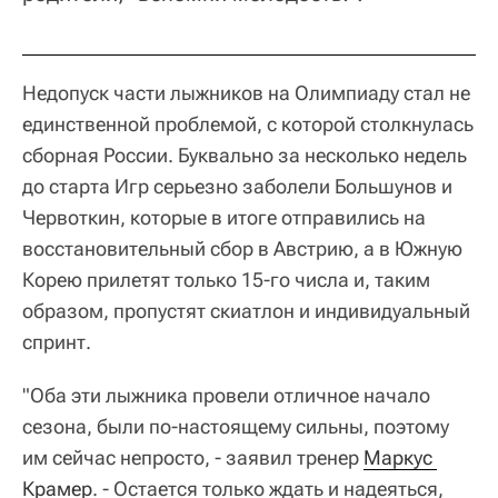
Недопуск части лыжников на Олимпиаду стал не
единственной проблемой, с которой столкнулась
сборная России. Буквально за несколько недель
до старта Игр серьезно заболели Большунов и
Червоткин, которые в итоге отправились на
восстановительный сбор в Австрию, а в Южную
Корею прилетят только 15-го числа и, таким
образом, пропустят скиатлон и индивидуальный
спринт.
"Оба эти лыжника провели отличное начало
сезона, были по-настоящему сильны, поэтому
им сейчас непросто, - заявил тренер
Маркус 
Крамер
. - Остается только ждать и надеяться,