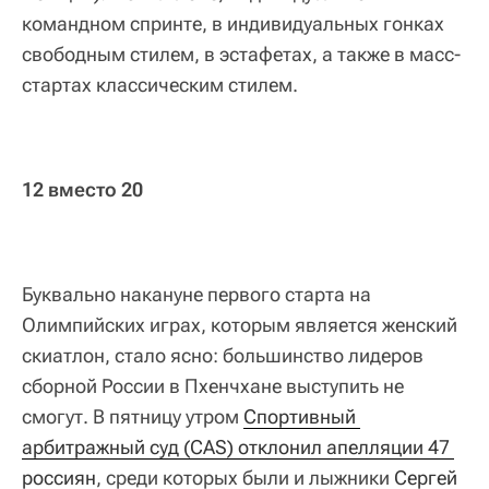
командном спринте, в индивидуальных гонках
свободным стилем, в эстафетах, а также в масс-
стартах классическим стилем.
12 вместо 20
Буквально накануне первого старта на
Олимпийских играх, которым является женский
скиатлон, стало ясно: большинство лидеров
сборной России в Пхенчхане выступить не
смогут. В пятницу утром
Спортивный 
арбитражный суд (CAS) отклонил апелляции 47 
россиян
, среди которых были и лыжники
Сергей 