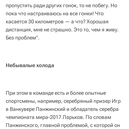
пропустить ради других гонок, то не побегу. Но
пока что настраиваюсь на все гонки! Что
касается 30 километров — а что? Хорошая
дистанция, мне не страшно. Это то, чем я живу.
Без проблем".
Небывалые холода
При этом в команде есть и более опытные
спортсмены, например, серебряный призер Игр
в Ванкувере Панжинский и обладатель серебра
чемпионата мира-2017 Ларьков. По словам
Панжинского, главной проблемой, с которой он