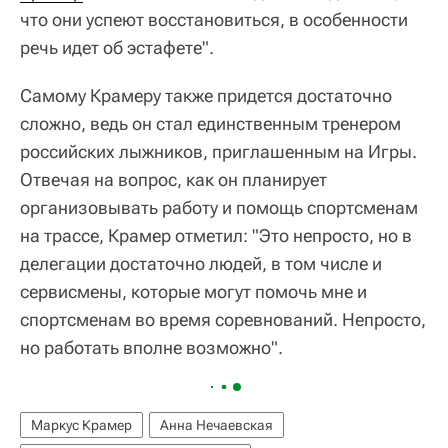
что они успеют восстановиться, в особенности
речь идет об эстафете".
Самому Крамеру также придется достаточно
сложно, ведь он стал единственным тренером
российских лыжников, приглашенным на Игры.
Отвечая на вопрос, как он планирует
организовывать работу и помощь спортсменам
на трассе, Крамер отметил: "Это непросто, но в
делегации достаточно людей, в том числе и
сервисмены, которые могут помочь мне и
спортсменам во время соревнований. Непросто,
но работать вполне возможно".
Маркус Крамер
Анна Нечаевская