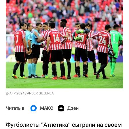
© AFP 2024 / ANDER GILLENEA
Читать в
МАКС
Дзен
Футболисты "Атлетика" сыграли на своем