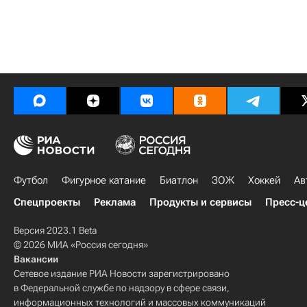
Футбол
Фигурное катание
Биатлон
ЗОЖ
Хоккей
Ав
Спецпроекты
Реклама
Продукты и сервисы
Пресс-ц
Версия 2023.1 Beta
© 2026 МИА «Россия сегодня»
Вакансии
Сетевое издание РИА Новости зарегистрировано
в Федеральной службе по надзору в сфере связи,
информационных технологий и массовых коммуникаций