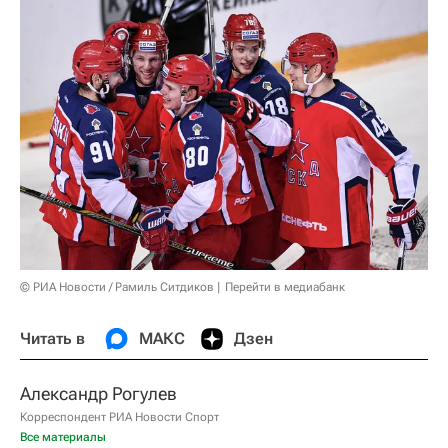
© РИА Новости / Рамиль Ситдиков
Перейти в медиабанк
Читать в
МАКС
Дзен
Александр Рогулев
Корреспондент РИА Новости Спорт
Все материалы