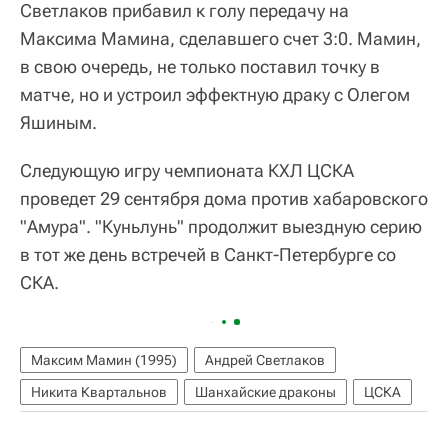
Светлаков прибавил к голу передачу на
Максима Мамина, сделавшего счет 3:0. Мамин,
в свою очередь, не только поставил точку в
матче, но и устроил эффектную драку с Олегом
Яшиным.
Следующую игру чемпионата КХЛ ЦСКА
проведет 29 сентября дома против хабаровского
"Амура". "Куньлунь" продолжит выездную серию
в тот же день встречей в Санкт-Петербурге со
СКА.
Максим Мамин (1995)
Андрей Светлаков
Никита Квартальнов
Шанхайские драконы
ЦСКА