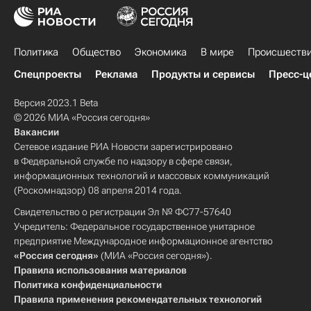
Политика
Общество
Экономика
В мире
Происшеств
Спецпроекты
Реклама
Продукты и сервисы
Пресс-ц
Версия 2023.1 Beta
© 2026 МИА «Россия сегодня»
Вакансии
Сетевое издание РИА Новости зарегистрировано
в Федеральной службе по надзору в сфере связи,
информационных технологий и массовых коммуникаций
(Роскомнадзор) 08 апреля 2014 года.
Свидетельство о регистрации Эл № ФС77-57640
Учредитель: Федеральное государственное унитарное
предприятие Международное информационное агентство
«Россия сегодня»
(МИА «Россия сегодня»).
Правила использования материалов
Политика конфиденциальности
Правила применения рекомендательных технологий