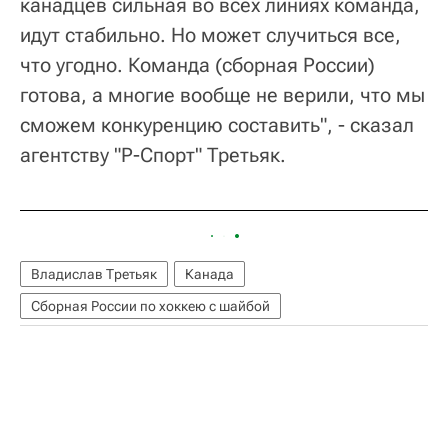
канадцев сильная во всех линиях команда,
идут стабильно. Но может случиться все,
что угодно. Команда (сборная России)
готова, а многие вообще не верили, что мы
сможем конкуренцию составить", - сказал
агентству "Р-Спорт" Третьяк.
Владислав Третьяк
Канада
Сборная России по хоккею с шайбой