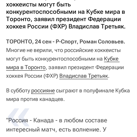
хоккеисты могут быть
конкурентоспособными на Кубке мира в
Торонто, заявил президент Федерации
хоккея России (ФХР) Владислав Третьяк.
ТОРОНТО, 24 сен - Р-Спорт, Роман Соловьев.
Многие не верили, что российские хоккеисты
могут быть конкурентоспособными на
Кубке 
мира в Торонто
, заявил президент Федерации
хоккея России (ФХР)
Владислав Третьяк
.
В субботу
россияне
сыграют в полуфинале Кубка
мира против канадцев.
"Россия - Канада - в любом составе
интересный матч, есть волнение. У