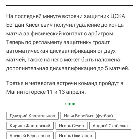
На последней минуте встречи защитник ЦСКА
Богдан Киселевич
получил удаление до конца
матча за физический контакт с арбитром.
Теперь по регламенту защитнику грозит
автоматическая дисквалификация от двух
матчей, также на него может быть наложена
дополнительная дисквалификация до 5 матчей.
Третья и четвертая встречи команд пройдут в
Магнитогорске 11 и 13 апреля.
Дмитрий Квартальнов
Илья Воробьев (футбол)
Кирилл Фастовский
Игорь Сечин
Андрей Скабелка
Алексей Береглазов
Игорь Ожиганов