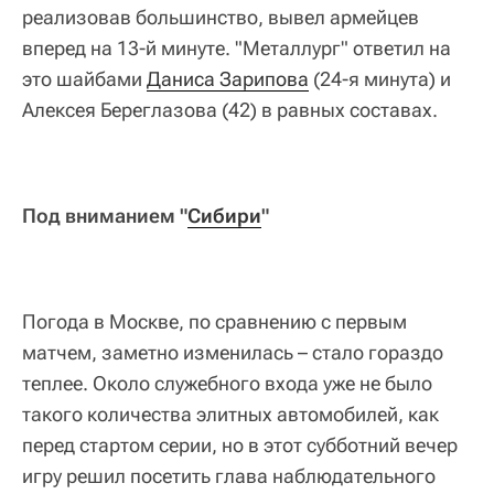
реализовав большинство, вывел армейцев
вперед на 13-й минуте. "Металлург" ответил на
это шайбами
Даниса Зарипова
(24-я минута) и
Алексея Береглазова (42) в равных составах.
Под вниманием "
Сибири
"
Погода в Москве, по сравнению с первым
матчем, заметно изменилась – стало гораздо
теплее. Около служебного входа уже не было
такого количества элитных автомобилей, как
перед стартом серии, но в этот субботний вечер
игру решил посетить глава наблюдательного