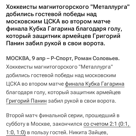
Хоккеисты магнитогорского "Металлурга"
добились гостевой победы над
московским ЦСКА во втором матче
финала Кубка Гагарина благодаря голу,
который защитник армейцев Григорий
Панин забил рукой в свои ворота.
МОСКВА, 9 апр – Р-Спорт, Роман Соловьев.
Хоккеисты магнитогорского "Металлурга"
добились гостевой победы над московским
ЦСКА во втором матче
финала Кубка Гагарина
благодаря голу, который защитник армейцев
Григорий Панин
забил рукой в свои ворота.
Второй матч финальной серии, прошедший в
субботу в Москве, закончился
со счетом 2:1 (0:1, 
1:0, 1:0)
в пользу гостей. Никита Зайцев,