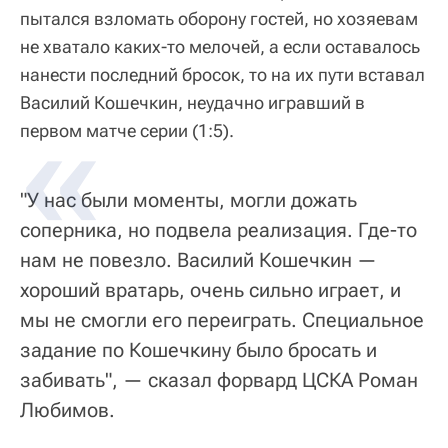
пытался взломать оборону гостей, но хозяевам
не хватало каких-то мелочей, а если оставалось
нанести последний бросок, то на их пути вставал
Василий Кошечкин, неудачно игравший в
первом матче серии (1:5).
"У нас были моменты, могли дожать
соперника, но подвела реализация. Где-то
нам не повезло. Василий Кошечкин —
хороший вратарь, очень сильно играет, и
мы не смогли его переиграть. Специальное
задание по Кошечкину было бросать и
забивать", — сказал форвард ЦСКА Роман
Любимов.