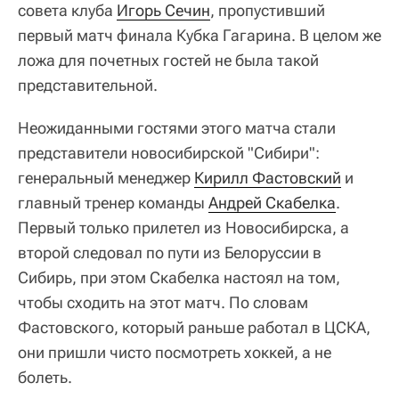
совета клуба
Игорь Сечин
, пропустивший
первый матч финала Кубка Гагарина. В целом же
ложа для почетных гостей не была такой
представительной.
Неожиданными гостями этого матча стали
представители новосибирской "Сибири":
генеральный менеджер
Кирилл Фастовский
и
главный тренер команды
Андрей Скабелка
.
Первый только прилетел из Новосибирска, а
второй следовал по пути из Белоруссии в
Сибирь, при этом Скабелка настоял на том,
чтобы сходить на этот матч. По словам
Фастовского, который раньше работал в ЦСКА,
они пришли чисто посмотреть хоккей, а не
болеть.