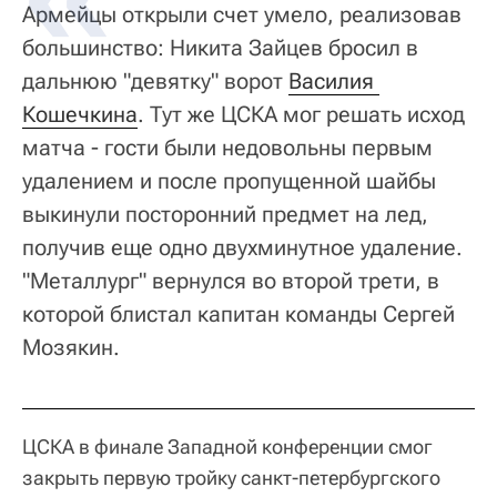
Армейцы открыли счет умело, реализовав
большинство: Никита Зайцев бросил в
дальнюю "девятку" ворот
Василия 
Кошечкина
. Тут же ЦСКА мог решать исход
матча - гости были недовольны первым
удалением и после пропущенной шайбы
выкинули посторонний предмет на лед,
получив еще одно двухминутное удаление.
"Металлург" вернулся во второй трети, в
которой блистал капитан команды Сергей
Мозякин.
ЦСКА в финале Западной конференции смог
закрыть первую тройку санкт-петербургского