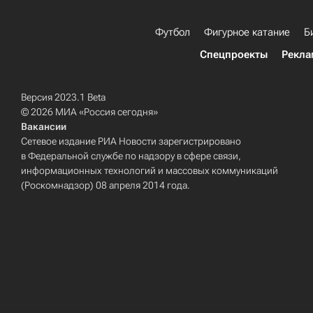
Футбол
Фигурное катание
Б
Спецпроекты
Рекла
Версия 2023.1 Beta
© 2026 МИА «Россия сегодня»
Вакансии
Сетевое издание РИА Новости зарегистрировано
в Федеральной службе по надзору в сфере связи,
информационных технологий и массовых коммуникаций
(Роскомнадзор) 08 апреля 2014 года.