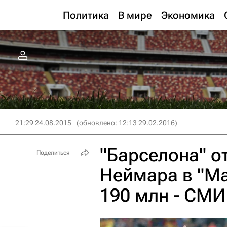
Политика
В мире
Экономика
21:29 24.08.2015
(обновлено: 12:13 29.02.2016)
"Барселона" о
Поделиться
Неймара в "Ма
190 млн - СМИ