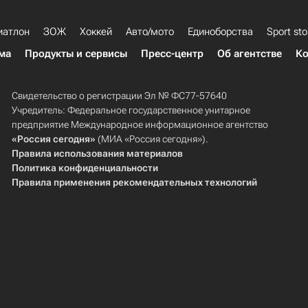
иатлон
ЗОЖ
Хоккей
Авто/мото
Единоборства
Sport sto
ма
Продукты и сервисы
Пресс-центр
Об агентстве
Ко
Свидетельство о регистрации Эл № ФС77-57640
Учредитель: Федеральное государственное унитарное
предприятие Международное информационное агентство
«Россия сегодня»
(МИА «Россия сегодня»).
Правила использования материалов
Политика конфиденциальности
Правила применения рекомендательных технологий