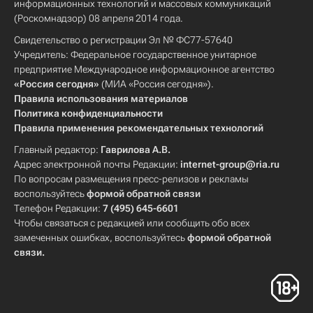
информационных технологий и массовых коммуникаций
(Роскомнадзор) 08 апреля 2014 года.
Свидетельство о регистрации Эл № ФС77-57640
Учредитель: Федеральное государственное унитарное
предприятие Международное информационное агентство
«Россия сегодня»
(МИА «Россия сегодня»).
Правила использования материалов
Политика конфиденциальности
Правила применения рекомендательных технологий
Главный редактор:
Гаврилова А.В.
Адрес электронной почты Редакции:
internet-group@ria.ru
По вопросам размещения пресс-релизов и рекламы
воспользуйтесь
формой обратной связи
Телефон Редакции:
7 (495) 645-6601
Чтобы связаться с редакцией или сообщить обо всех
замеченных ошибках, воспользуйтесь
формой обратной
связи
.