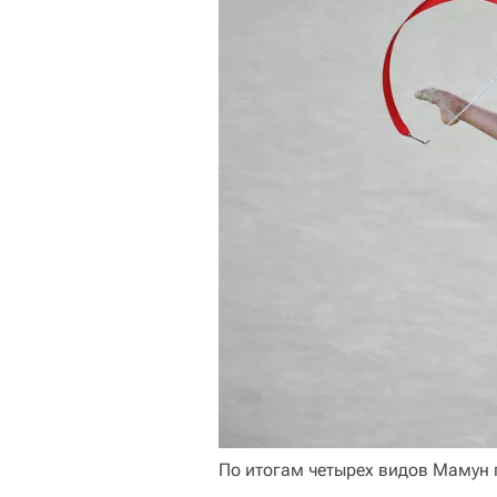
По итогам четырех видов Мамун 