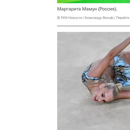
Маргарита Мамун (Россия).
© РИА Новости / Александр Вильф
Перейти