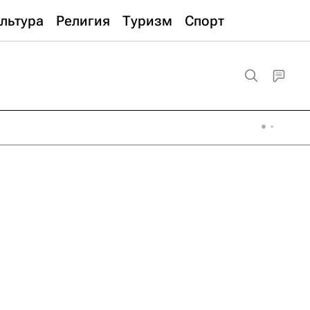
льтура
Религия
Туризм
Спорт