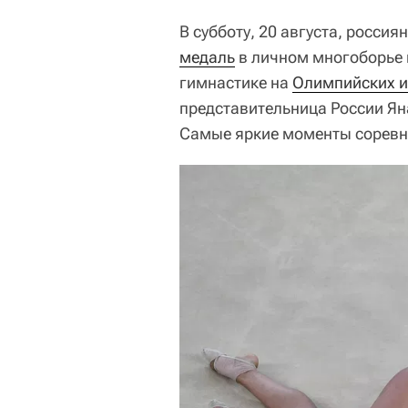
В субботу, 20 августа, росс
медаль
в личном многоборье 
гимнастике на
Олимпийских и
представительница России Ян
Самые яркие моменты соревн