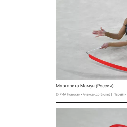
Маргарита Мамун (Россия).
© РИА Новости / Александр Вильф
Перейти