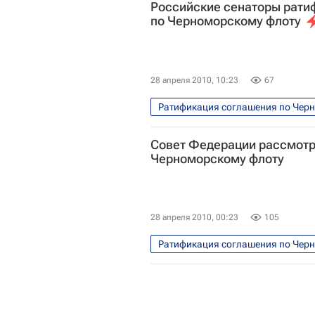
Российские сенаторы рати
по Черноморскому флоту
28 апреля 2010, 10:23
67
Ратификация соглашения по Черн
Совет Федерации рассмотр
Черноморскому флоту
28 апреля 2010, 00:23
105
Ратификация соглашения по Черн