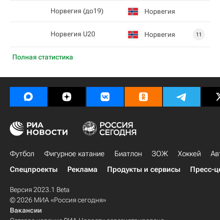
Норвегия (до19)
Норвегия
Норвегия U20
Норвегия
11
Полная статистика
Футбол
Фигурное катание
Биатлон
ЗОЖ
Хоккей
Ав
Спецпроекты
Реклама
Продукты и сервисы
Пресс-ц
Версия 2023.1 Beta
© 2026 МИА «Россия сегодня»
Вакансии