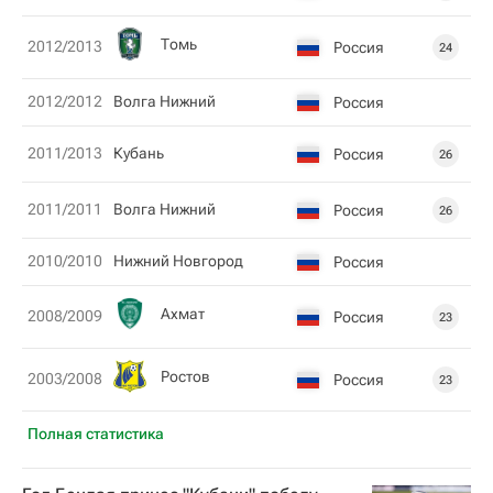
Томь
2012/2013
Россия
24
2012/2012
Волга Нижний
Россия
2011/2013
Кубань
Россия
26
2011/2011
Волга Нижний
Россия
26
2010/2010
Нижний Новгород
Россия
Ахмат
2008/2009
Россия
23
Ростов
2003/2008
Россия
23
Полная статистика