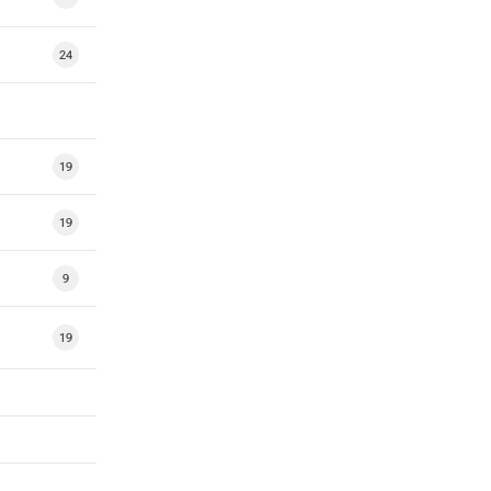
24
19
19
9
19