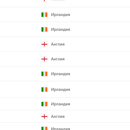
Ирландия
Ирландия
Англия
Англия
Ирландия
Ирландия
Ирландия
Англия
Ирландия