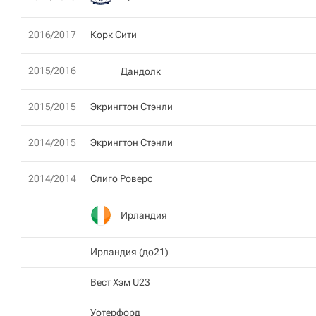
2016/2017
Корк Сити
2015/2016
Дандолк
2015/2015
Экрингтон Стэнли
2014/2015
Экрингтон Стэнли
2014/2014
Слиго Роверс
Ирландия
Ирландия (до21)
Вест Хэм U23
Уотерфорд