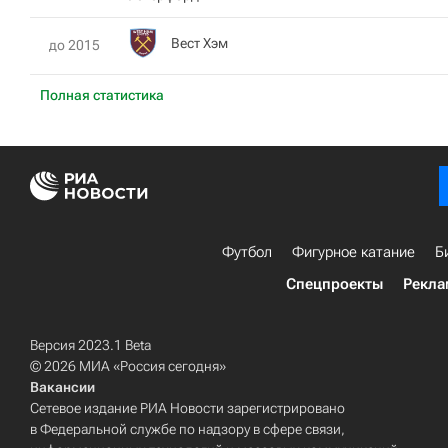
Вест Хэм
до 2015
Полная статистика
Футбол
Фигурное катание
Б
Спецпроекты
Рекла
Версия 2023.1 Beta
© 2026 МИА «Россия сегодня»
Вакансии
Сетевое издание РИА Новости зарегистрировано
в Федеральной службе по надзору в сфере связи,