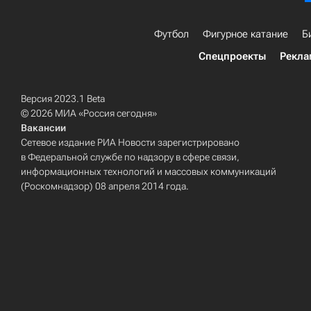
Футбол
Фигурное катание
Б
Спецпроекты
Рекла
Версия 2023.1 Beta
© 2026 МИА «Россия сегодня»
Вакансии
Сетевое издание РИА Новости зарегистрировано
в Федеральной службе по надзору в сфере связи,
информационных технологий и массовых коммуникаций
(Роскомнадзор) 08 апреля 2014 года.