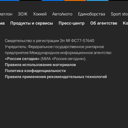
иатлон
ЗОЖ
Хоккей
Авто/мото
Единоборства
Sport sto
ма
Продукты и сервисы
Пресс-центр
Об агентстве
Ко
Свидетельство о регистрации Эл № ФС77-57640
Учредитель: Федеральное государственное унитарное
предприятие Международное информационное агентство
«Россия сегодня»
(МИА «Россия сегодня»).
Правила использования материалов
Политика конфиденциальности
Правила применения рекомендательных технологий