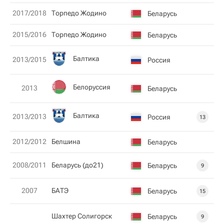
2017/2018
Торпедо Жодино
Беларусь
2015/2016
Торпедо Жодино
Беларусь
Балтика
2013/2015
Россия
Белоруссия
2013
Беларусь
Балтика
2013/2013
Россия
13
2012/2012
Белшина
Беларусь
2008/2011
Беларусь (до21)
Беларусь
9
2007
БАТЭ
Беларусь
15
Шахтер Солигорск
Беларусь
9