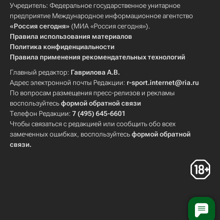
Учредитель: Федеральное государственное унитарное
предприятие Международное информационное агентство
«Россия сегодня»
(МИА «Россия сегодня»).
Правила использования материалов
Политика конфиденциальности
Правила применения рекомендательных технологий
Главный редактор:
Гаврилова А.В.
Адрес электронной почты Редакции:
r-sport.internet@ria.ru
По вопросам размещения пресс-релизов и рекламы
воспользуйтесь
формой обратной связи
Телефон Редакции:
7 (495) 645-6601
Чтобы связаться с редакцией или сообщить обо всех
замеченных ошибках, воспользуйтесь
формой обратной
связи
.