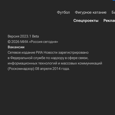
Футбол
Фигурное катание
Б
Спецпроекты
Рекла
Версия 2023.1 Beta
© 2026 МИА «Россия сегодня»
Вакансии
Сетевое издание РИА Новости зарегистрировано
в Федеральной службе по надзору в сфере связи,
информационных технологий и массовых коммуникаций
(Роскомнадзор) 08 апреля 2014 года.