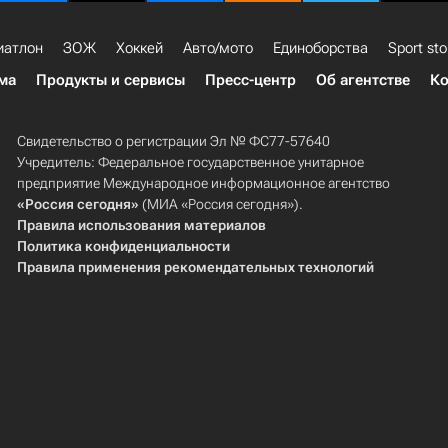
иатлон
ЗОЖ
Хоккей
Авто/мото
Единоборства
Sport sto
ма
Продукты и сервисы
Пресс-центр
Об агентстве
Ко
Свидетельство о регистрации Эл № ФС77-57640
Учредитель: Федеральное государственное унитарное
предприятие Международное информационное агентство
«Россия сегодня»
(МИА «Россия сегодня»).
Правила использования материалов
Политика конфиденциальности
Правила применения рекомендательных технологий