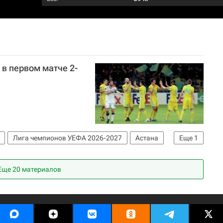
 в первом матче 2-
Лига чемпионов УЕФА 2026-2027
Астана
Еще
1
Еще 20 материалов