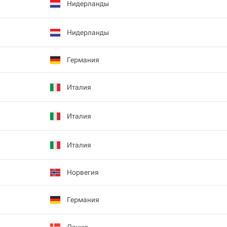
Нидерланды
Нидерланды
Германия
Италия
Италия
Италия
Норвегия
Германия
Дания