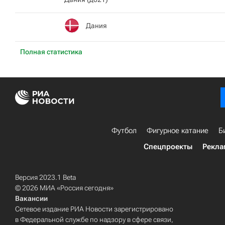
Дания
Полная статистика
Футбол
Фигурное катание
Б
Спецпроекты
Рекла
Версия 2023.1 Beta
© 2026 МИА «Россия сегодня»
Вакансии
Сетевое издание РИА Новости зарегистрировано
в Федеральной службе по надзору в сфере связи,