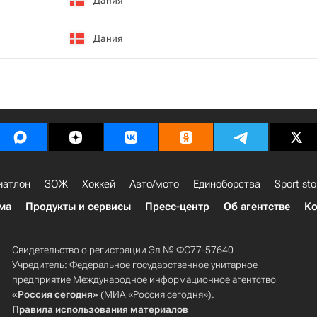
Дания
иатлон
ЗОЖ
Хоккей
Авто/мото
Единоборства
Sport sto
ма
Продукты и сервисы
Пресс-центр
Об агентстве
Ко
Свидетельство о регистрации Эл № ФС77-57640
Учредитель: Федеральное государственное унитарное
предприятие Международное информационное агентство
«Россия сегодня»
(МИА «Россия сегодня»).
Правила использования материалов