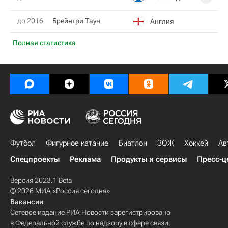
до 2016
Брейнтри Таун
Англия
Полная статистика
Футбол
Фигурное катание
Биатлон
ЗОЖ
Хоккей
Ав
Спецпроекты
Реклама
Продукты и сервисы
Пресс-ц
Версия 2023.1 Beta
© 2026 МИА «Россия сегодня»
Вакансии
Сетевое издание РИА Новости зарегистрировано
в Федеральной службе по надзору в сфере связи,