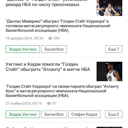
Стефен Карри
Голден Стэйт Уорриорз
рекорд НБА по числу трехочковых
Спорт
НБА
"Даллас Маверикс" обыграл "Голден Стэйт Уорриорз" в
гостевом матче регулярного чемпионата Национальной
баскетбольной ассоциации (НБА).
16 декабря 2024, 08:34
395
Эндрю Уиггинс
Баскетбол
Еще
7
Сан-Франциско
Лука Дончич
Уиггинс и Карри помогли "Голден
Стефен Карри
Финикс Санз
Стэйт" обыграть "Атланту" в матче НБА
Голден Стэйт Уорриорз
Юта Джаз
НБА
"Голден Стэйт Уорриорз" на своем паркете обыграл "Атланту
Хокс" в матче регулярного чемпионата Национальной
баскетбольной ассоциации (НБА).
21 ноября 2024, 09:19
87
Эндрю Уиггинс
Баскетбол
Стефен Карри
Еще
5
Голден Стэйт Уорриорз
Атланта Хокс