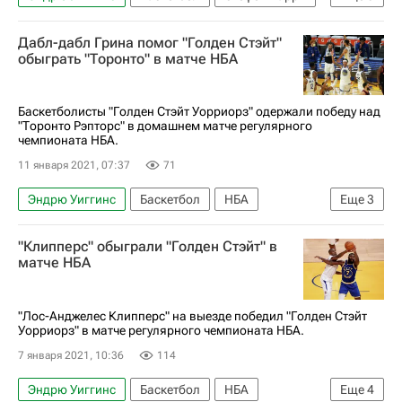
НБА
Голден Стэйт Уорриорз
Малик Бизли
Дабл-дабл Грина помог "Голден Стэйт"
обыграть "Торонто" в матче НБА
Баскетболисты "Голден Стэйт Уорриорз" одержали победу над
"Торонто Рэпторс" в домашнем матче регулярного
чемпионата НБА.
11 января 2021, 07:37
71
Эндрю Уиггинс
Баскетбол
НБА
Еще
3
Торонто Рэпторс
Лос-Анджелес Клипперс
"Клипперс" обыграли "Голден Стэйт" в
Голден Стэйт Уорриорз
матче НБА
"Лос-Анджелес Клипперс" на выезде победил "Голден Стэйт
Уорриорз" в матче регулярного чемпионата НБА.
7 января 2021, 10:36
114
Эндрю Уиггинс
Баскетбол
НБА
Еще
4