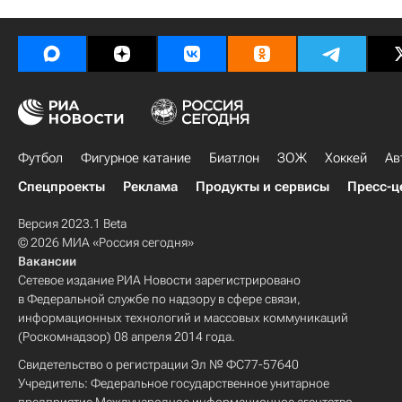
Футбол
Фигурное катание
Биатлон
ЗОЖ
Хоккей
Ав
Спецпроекты
Реклама
Продукты и сервисы
Пресс-ц
Версия 2023.1 Beta
© 2026 МИА «Россия сегодня»
Вакансии
Сетевое издание РИА Новости зарегистрировано
в Федеральной службе по надзору в сфере связи,
информационных технологий и массовых коммуникаций
(Роскомнадзор) 08 апреля 2014 года.
Свидетельство о регистрации Эл № ФС77-57640
Учредитель: Федеральное государственное унитарное