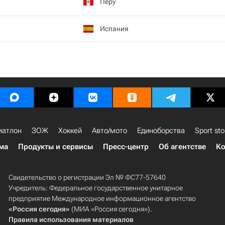
Перу
Испания
иатлон
ЗОЖ
Хоккей
Авто/мото
Единоборства
Sport sto
ма
Продукты и сервисы
Пресс-центр
Об агентстве
Ко
Свидетельство о регистрации Эл № ФС77-57640
Учредитель: Федеральное государственное унитарное
предприятие Международное информационное агентство
«Россия сегодня»
(МИА «Россия сегодня»).
Правила использования материалов