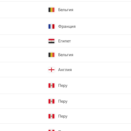
Бельгия
Франция
Египет
Бельгия
Англия
Перу
Перу
Перу