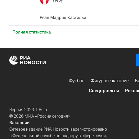
Реал Мадрид Кастилья
Полная статистика
Футбол
Фигурное катание
Б
Спецпроекты
Рекла
Версия 2023.1 Beta
© 2026 МИА «Россия сегодня»
Вакансии
Сетевое издание РИА Новости зарегистрировано
в Федеральной службе по надзору в сфере связи,