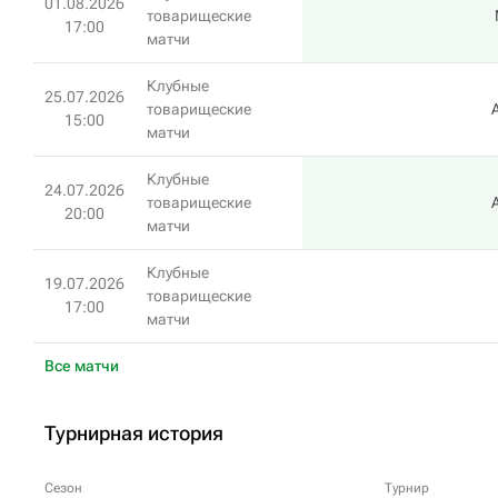
01.08.2026
товарищеские
17:00
матчи
Клубные
25.07.2026
товарищеские
15:00
матчи
Клубные
24.07.2026
товарищеские
20:00
матчи
Клубные
19.07.2026
товарищеские
17:00
матчи
Все матчи
Турнирная история
Сезон
Турнир