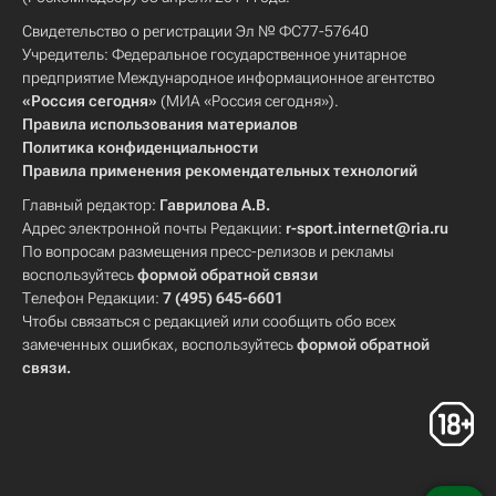
Свидетельство о регистрации Эл № ФС77-57640
Учредитель: Федеральное государственное унитарное
предприятие Международное информационное агентство
«Россия сегодня»
(МИА «Россия сегодня»).
Правила использования материалов
Политика конфиденциальности
Правила применения рекомендательных технологий
Главный редактор:
Гаврилова А.В.
Адрес электронной почты Редакции:
r-sport.internet@ria.ru
По вопросам размещения пресс-релизов и рекламы
воспользуйтесь
формой обратной связи
Телефон Редакции:
7 (495) 645-6601
Чтобы связаться с редакцией или сообщить обо всех
замеченных ошибках, воспользуйтесь
формой обратной
связи
.