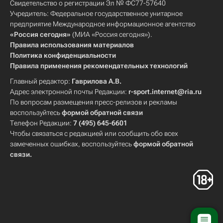
Свидетельство о регистрации Эл № ФС77-57640
Учредитель: Федеральное государственное унитарное
предприятие Международное информационное агентство
«Россия сегодня»
(МИА «Россия сегодня»).
Правила использования материалов
Политика конфиденциальности
Правила применения рекомендательных технологий
Главный редактор:
Гаврилова А.В.
Адрес электронной почты Редакции:
r-sport.internet@ria.ru
По вопросам размещения пресс-релизов и рекламы
воспользуйтесь
формой обратной связи
Телефон Редакции:
7 (495) 645-6601
Чтобы связаться с редакцией или сообщить обо всех
замеченных ошибках, воспользуйтесь
формой обратной
связи
.