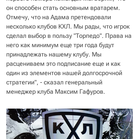
он способен стать основным вратарем.
Отмечу, что на Адама претендовали
несколько клубов КХЛ. Мы рады, что игрок
сделал выбор в пользу "Торпедо". Права на
него как минимум еще три года будут
принадлежать нашему клубу. Мы
расцениваем это подписание еще и как
один из элементов нашей долгосрочной
стратегии", - сказал генеральный
менеджер клуба Максим Гафуров.