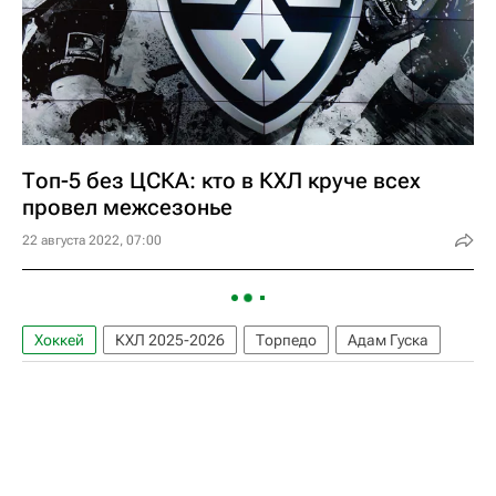
Топ-5 без ЦСКА: кто в КХЛ круче всех
провел межсезонье
22 августа 2022, 07:00
Хоккей
КХЛ 2025-2026
Торпедо
Адам Гуска