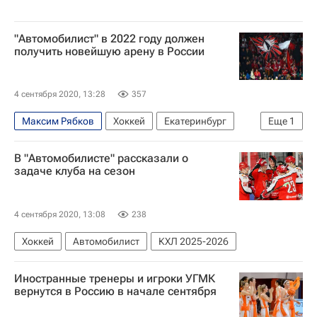
"Автомобилист" в 2022 году должен
получить новейшую арену в России
4 сентября 2020, 13:28
357
Максим Рябков
Хоккей
Екатеринбург
Еще
1
Автомобилист
В "Автомобилисте" рассказали о
задаче клуба на сезон
4 сентября 2020, 13:08
238
Хоккей
Автомобилист
КХЛ 2025-2026
Иностранные тренеры и игроки УГМК
вернутся в Россию в начале сентября