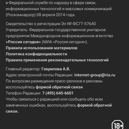
в Федеральной службе по надзору в сфере связи,
информационных технологий и массовых коммуникаций
(Роскомнадзор) 08 апреля 2014 года.
Свидетельство о регистрации Эл № ФС77-57640
Учредитель: Федеральное государственное унитарное
предприятие Международное информационное агентство
«Россия сегодня»
(МИА «Россия сегодня»).
Правила использования материалов
Политика конфиденциальности
Правила применения рекомендательных технологий
Главный редактор:
Гаврилова А.В.
Адрес электронной почты Редакции:
internet-group@ria.ru
По вопросам размещения пресс-релизов и рекламы
воспользуйтесь
формой обратной связи
Телефон Редакции:
7 (495) 645-6601
Чтобы связаться с редакцией или сообщить обо всех
замеченных ошибках, воспользуйтесь
формой обратной
связи
.