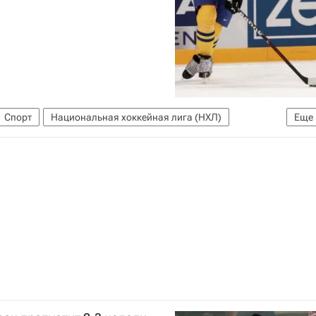
Спорт
Национальная хоккейная лига (НХЛ)
Еще