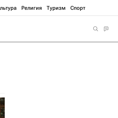
льтура
Религия
Туризм
Спорт