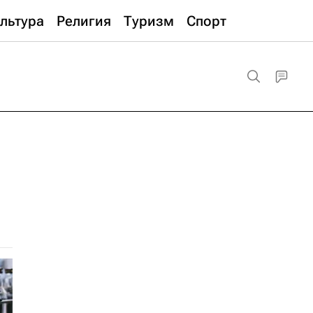
льтура
Религия
Туризм
Спорт