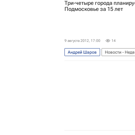
Три-четыре города планиру
Подмосковье за 15 лет
9 августа 2012, 17:00
14
Андрей Шаров
Новости - Нед
Московская область (Подмосковь