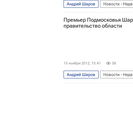
Андрей Шаров
Новости - Нед
Россия
Премьер Подмосковья Шар
правительство области
15 ноября 2012, 15:41
38
Андрей Шаров
Новости - Нед
Московская область (Подмосковь