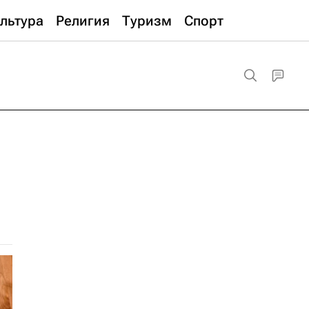
льтура
Религия
Туризм
Спорт