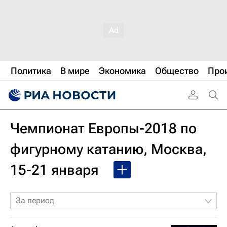
Политика
В мире
Экономика
Общество
Про
Чемпионат Европы-2018 по
фигурному катанию, Москва,
15-21 января
За период