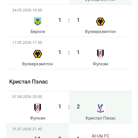
24.05.2026 18:00
1
:
1
Бернли
Вулверхэмптон
17.05.2026 17:00
1
:
1
Вулверхэмптон
Фулхэм
Кристал Пэлас
07.08.2026 20:00
1
:
2
Фулхэм
Кристал Пэлас
31.07.2026 21:45
Al-Ula FC