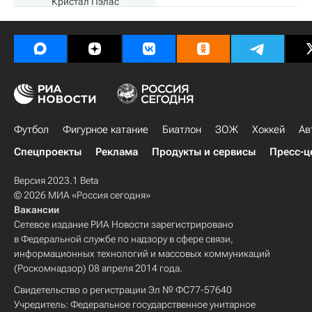
Кристал Пэлас
Футбол
Фигурное катание
Биатлон
ЗОЖ
Хоккей
Ав
Спецпроекты
Реклама
Продукты и сервисы
Пресс-ц
Версия 2023.1 Beta
© 2026 МИА «Россия сегодня»
Вакансии
Сетевое издание РИА Новости зарегистрировано
в Федеральной службе по надзору в сфере связи,
информационных технологий и массовых коммуникаций
(Роскомнадзор) 08 апреля 2014 года.
Свидетельство о регистрации Эл № ФС77-57640
Учредитель: Федеральное государственное унитарное