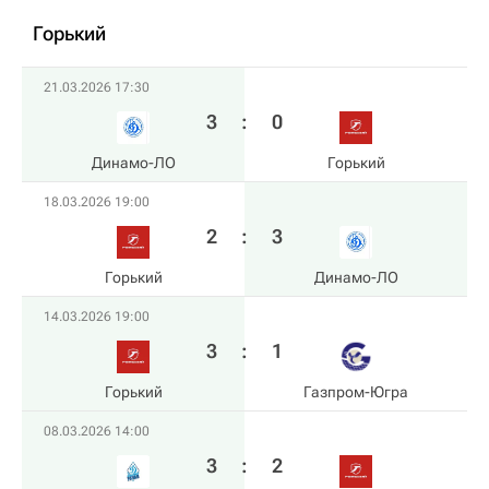
Горький
21.03.2026 17:30
3
:
0
Динамо-ЛО
Горький
18.03.2026 19:00
2
:
3
Горький
Динамо-ЛО
14.03.2026 19:00
3
:
1
Горький
Газпром-Югра
08.03.2026 14:00
3
:
2