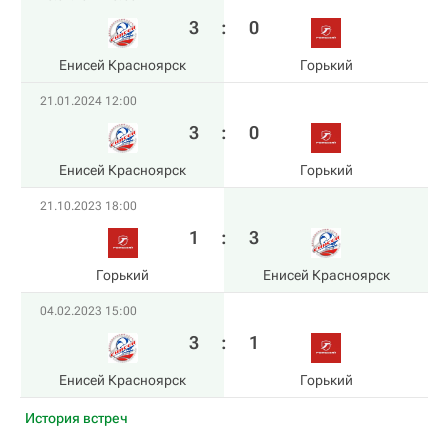
3
:
0
Енисей Красноярск
Горький
21.01.2024 12:00
3
:
0
Енисей Красноярск
Горький
21.10.2023 18:00
1
:
3
Горький
Енисей Красноярск
04.02.2023 15:00
3
:
1
Енисей Красноярск
Горький
История встреч