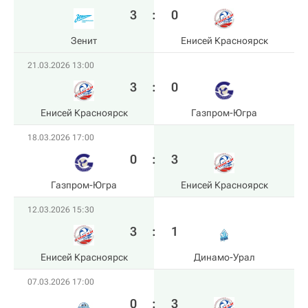
3
:
0
Зенит
Енисей Красноярск
21.03.2026 13:00
3
:
0
Енисей Красноярск
Газпром-Югра
18.03.2026 17:00
0
:
3
Газпром-Югра
Енисей Красноярск
12.03.2026 15:30
3
:
1
Енисей Красноярск
Динамо-Урал
07.03.2026 17:00
0
:
3