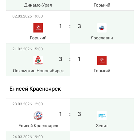
Динамо-Урал
Горький
02.03.2026 19:00
1
:
3
Горький
Ярославич
21.02.2026 15:00
3
:
1
Локомотив Новосибирск
Горький
Енисей Красноярск
28.03.2026 12:00
1
:
3
Енисей Красноярск
Зенит
24.03.2026 19:00