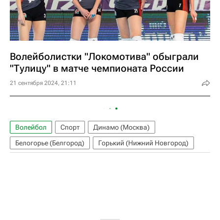
Волейболистки "Локомотива" обыграли
"Тулицу" в матче чемпионата России
21 сентября 2024, 21:11
Волейбол
Спорт
Динамо (Москва)
Белогорье (Белгород)
Горький (Нижний Новгород)