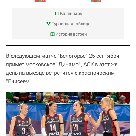
Календарь
Турнирная таблица
История встреч
В следующем матче "Белогорье" 25 сентября
примет московское "Динамо", АСК в этот же
день на выезде встретится с красноярским
"Енисеем".