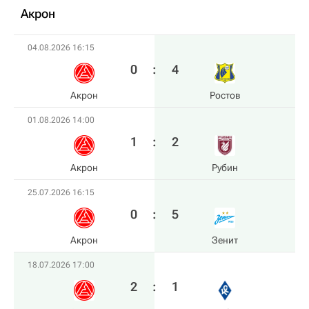
Акрон
04.08.2026 16:15
0
:
4
Акрон
Ростов
01.08.2026 14:00
1
:
2
Акрон
Рубин
25.07.2026 16:15
0
:
5
Акрон
Зенит
18.07.2026 17:00
2
:
1