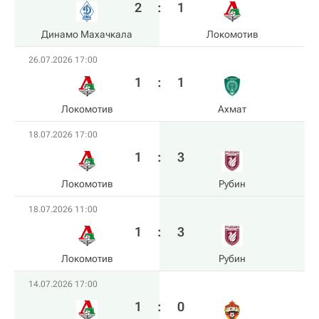
2
:
1
Динамо Махачкала
Локомотив
26.07.2026 17:00
1
:
1
Локомотив
Ахмат
18.07.2026 17:00
1
:
3
Локомотив
Рубин
18.07.2026 11:00
1
:
3
Локомотив
Рубин
14.07.2026 17:00
1
:
0