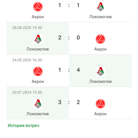
1
:
1
Акрон
Локомотив
28.08.2025 19:30
2
:
0
Локомотив
Акрон
24.05.2025 16:30
1
:
4
Акрон
Локомотив
20.07.2024 15:00
3
:
2
Локомотив
Акрон
История встреч