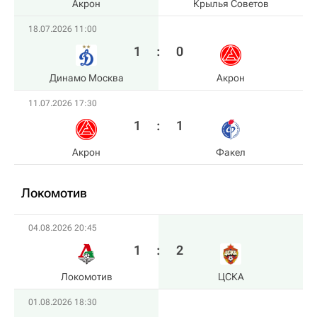
Акрон
Крылья Советов
18.07.2026 11:00
1
:
0
Динамо Москва
Акрон
11.07.2026 17:30
1
:
1
Акрон
Факел
Локомотив
04.08.2026 20:45
1
:
2
Локомотив
ЦСКА
01.08.2026 18:30