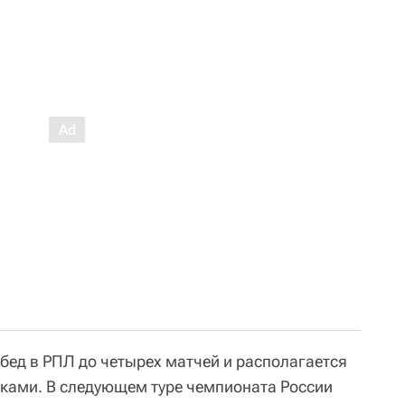
бед в РПЛ до четырех матчей и располагается
очками. В следующем туре чемпионата России