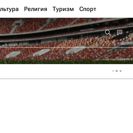
льтура
Религия
Туризм
Спорт