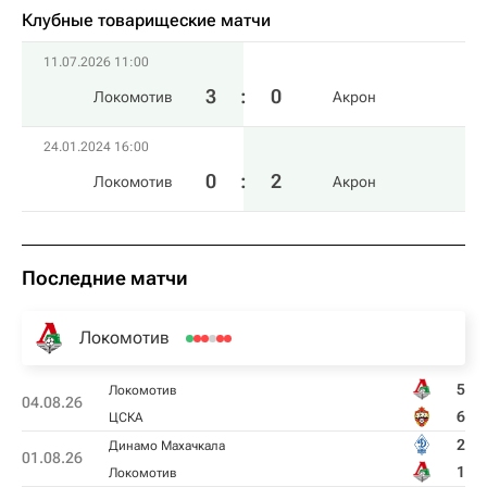
Клубные товарищеские матчи
11.07.2026 11:00
3
:
0
Локомотив
Акрон
24.01.2024 16:00
0
:
2
Локомотив
Акрон
Последние матчи
Локомотив
5
Локомотив
04.08.26
6
ЦСКА
2
Динамо Махачкала
01.08.26
1
Локомотив