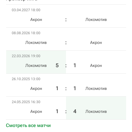
03.04.2027 18:00
Акрон
Локомотив
08.08.2026 18:00
Локомотив
Акрон
22.03.2026 19:00
5
:
1
Локомотив
Акрон
26.10.2025 13:00
1
:
1
Акрон
Локомотив
24.05.2025 16:30
1
:
4
Акрон
Локомотив
Смотреть все матчи