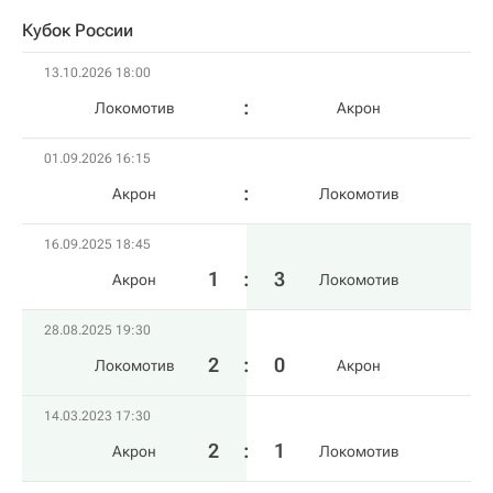
Кубок России
13.10.2026 18:00
Локомотив
Акрон
01.09.2026 16:15
Акрон
Локомотив
16.09.2025 18:45
1
:
3
Акрон
Локомотив
28.08.2025 19:30
2
:
0
Локомотив
Акрон
14.03.2023 17:30
2
:
1
Акрон
Локомотив