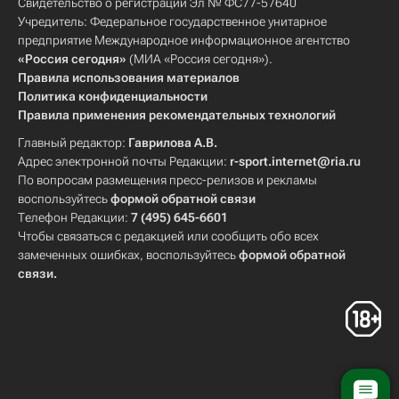
Свидетельство о регистрации Эл № ФС77-57640
Учредитель: Федеральное государственное унитарное
предприятие Международное информационное агентство
«Россия сегодня»
(МИА «Россия сегодня»).
Правила использования материалов
Политика конфиденциальности
Правила применения рекомендательных технологий
Главный редактор:
Гаврилова А.В.
Адрес электронной почты Редакции:
r-sport.internet@ria.ru
По вопросам размещения пресс-релизов и рекламы
воспользуйтесь
формой обратной связи
Телефон Редакции:
7 (495) 645-6601
Чтобы связаться с редакцией или сообщить обо всех
замеченных ошибках, воспользуйтесь
формой обратной
связи
.