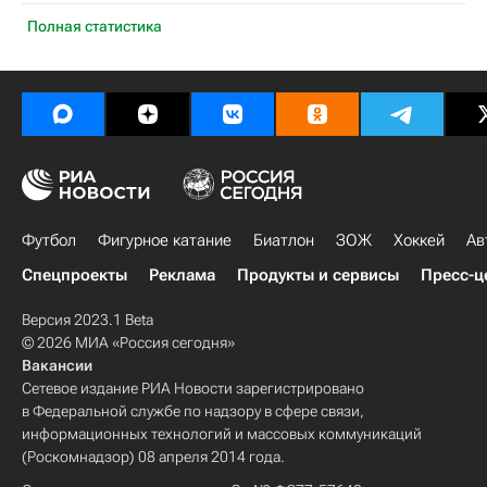
Полная статистика
Футбол
Фигурное катание
Биатлон
ЗОЖ
Хоккей
Ав
Спецпроекты
Реклама
Продукты и сервисы
Пресс-ц
Версия 2023.1 Beta
© 2026 МИА «Россия сегодня»
Вакансии
Сетевое издание РИА Новости зарегистрировано
в Федеральной службе по надзору в сфере связи,
информационных технологий и массовых коммуникаций
(Роскомнадзор) 08 апреля 2014 года.