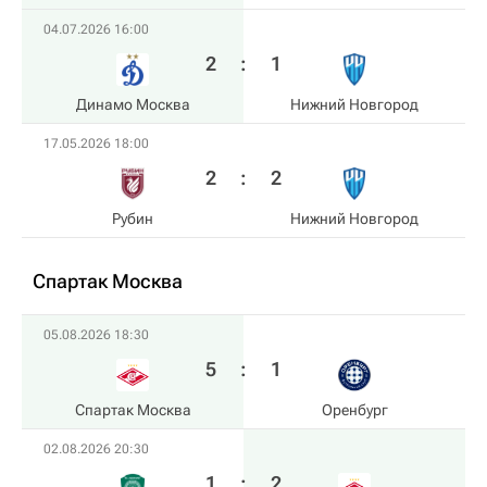
04.07.2026 16:00
2
:
1
Динамо Москва
Нижний Новгород
17.05.2026 18:00
2
:
2
Рубин
Нижний Новгород
Спартак Москва
05.08.2026 18:30
5
:
1
Спартак Москва
Оренбург
02.08.2026 20:30
1
:
2