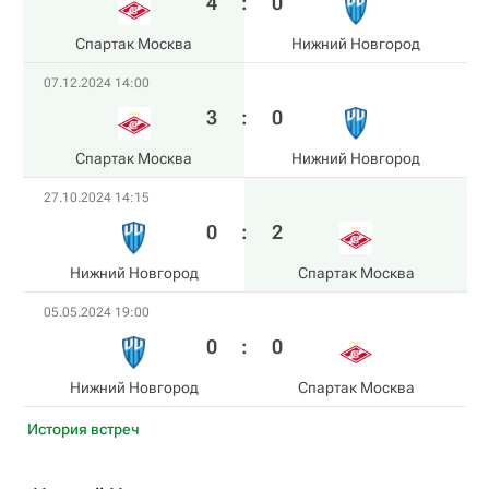
4
:
0
Спартак Москва
Нижний Новгород
07.12.2024 14:00
3
:
0
Спартак Москва
Нижний Новгород
27.10.2024 14:15
0
:
2
Нижний Новгород
Спартак Москва
05.05.2024 19:00
0
:
0
Нижний Новгород
Спартак Москва
История встреч