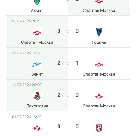
Ахмат
Спартак Москва
25.07.2026 20:45
3
:
0
Спартак Москва
Родина
18.07.2026 19:30
2
:
1
Зенит
Спартак Москва
11.07.2026 20:00
2
:
0
Локомотив
Спартак Москва
08.07.2026 19:30
0
:
0