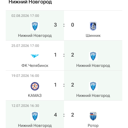
Нижний Новгород
02.08.2026 17:00
3
:
0
Нижний Новгород
Шинник
25.07.2026 17:00
1
:
2
ФK Челябинск
Нижний Новгород
19.07.2026 16:00
1
:
2
КАМАЗ
Нижний Новгород
12.07.2026 16:30
4
:
2
Нижний Новгород
Ротор