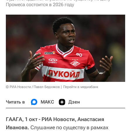
Промеса состоится в 2026 году
© РИА Новости / Павел Бедняков
Перейти в медиабанк
Читать в
МАКС
Дзен
ГААГА, 1 окт - РИА Новости, Анастасия
Иванова.
Слушание по существу в рамках