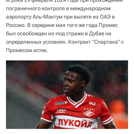
пограничного контроля в международном
аэропорту Аль-Мактум при вылете из ОАЭ в
Россию. В середине мая того же года Промес
был освобожден из-под стражи в Дубае на
определенных условиях. Контракт "Спартака" с
Промесом истек.