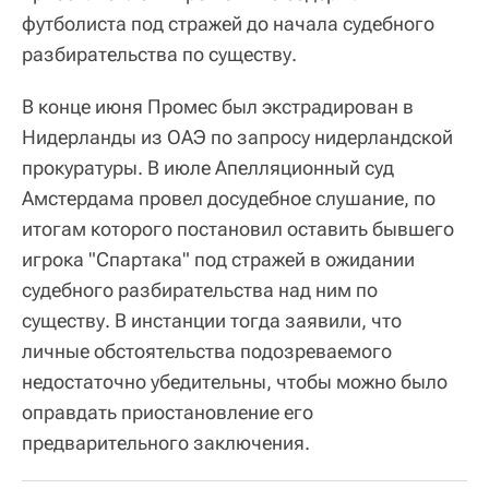
футболиста под стражей до начала судебного
разбирательства по существу.
В конце июня Промес был экстрадирован в
Нидерланды из ОАЭ по запросу нидерландской
прокуратуры. В июле Апелляционный суд
Амстердама провел досудебное слушание, по
итогам которого постановил оставить бывшего
игрока "Спартака" под стражей в ожидании
судебного разбирательства над ним по
существу. В инстанции тогда заявили, что
личные обстоятельства подозреваемого
недостаточно убедительны, чтобы можно было
оправдать приостановление его
предварительного заключения.