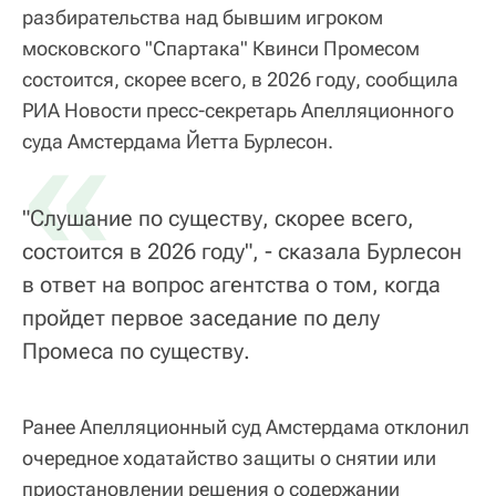
разбирательства над бывшим игроком
московского "Спартака" Квинси Промесом
состоится, скорее всего, в 2026 году, сообщила
РИА Новости пресс-секретарь Апелляционного
«
суда Амстердама Йетта Бурлесон.
"Слушание по существу, скорее всего,
состоится в 2026 году", - сказала Бурлесон
в ответ на вопрос агентства о том, когда
пройдет первое заседание по делу
Промеса по существу.
Ранее Апелляционный суд Амстердама отклонил
очередное ходатайство защиты о снятии или
приостановлении решения о содержании