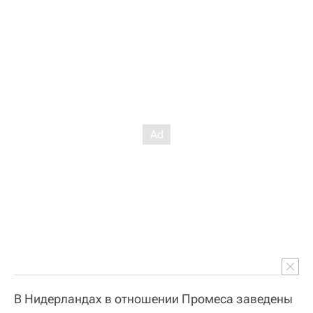
В Нидерландах в отношении Промеса заведены