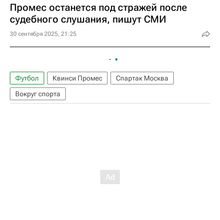
Промес останется под стражей после
судебного слушания, пишут СМИ
30 сентября 2025, 21:25
Футбол
Квинси Промес
Спартак Москва
Вокруг спорта