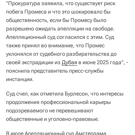
"Прокуратура заявила, что существует риск
побега Промеса и что это шокировало бы
общественность, если бы Промесу было
разрешено ожидать апелляции на свободе.
Апелляционный суд согласился с этим. Суд
также принял во внимание, что Промес
уклонялся от судебного разбирательства до
своей экстрадиции из
Дубая
в июне 2025 года", -
пояснила представитель пресс-службы
инстанции.
Суд счел, как отметила Бурлесон, что интересы
продолжения профессиональной карьеры
подозреваемого не перевешивают
общественные и уголовно-правовые.
В июле Апелляционный суд Амстердама