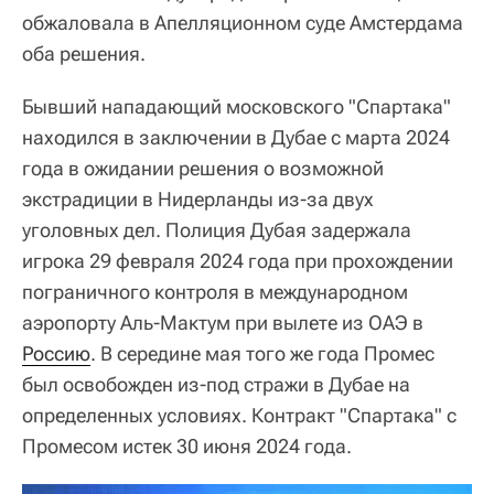
обжаловала в Апелляционном суде Амстердама
оба решения.
Бывший нападающий московского "Спартака"
находился в заключении в Дубае с марта 2024
года в ожидании решения о возможной
экстрадиции в Нидерланды из-за двух
уголовных дел. Полиция Дубая задержала
игрока 29 февраля 2024 года при прохождении
пограничного контроля в международном
аэропорту Аль-Мактум при вылете из ОАЭ в
Россию
. В середине мая того же года Промес
был освобожден из-под стражи в Дубае на
определенных условиях. Контракт "Спартака" с
Промесом истек 30 июня 2024 года.