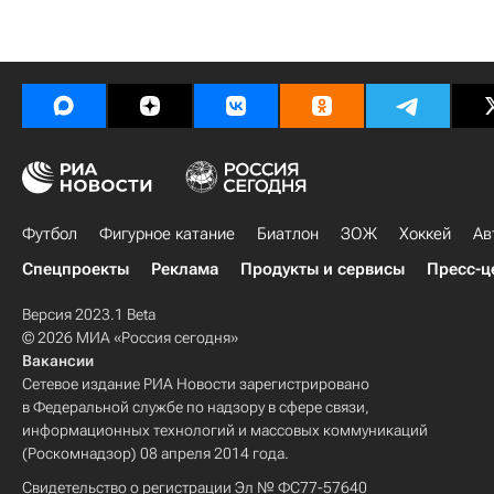
Футбол
Фигурное катание
Биатлон
ЗОЖ
Хоккей
Ав
Спецпроекты
Реклама
Продукты и сервисы
Пресс-ц
Версия 2023.1 Beta
© 2026 МИА «Россия сегодня»
Вакансии
Сетевое издание РИА Новости зарегистрировано
в Федеральной службе по надзору в сфере связи,
информационных технологий и массовых коммуникаций
(Роскомнадзор) 08 апреля 2014 года.
Свидетельство о регистрации Эл № ФС77-57640