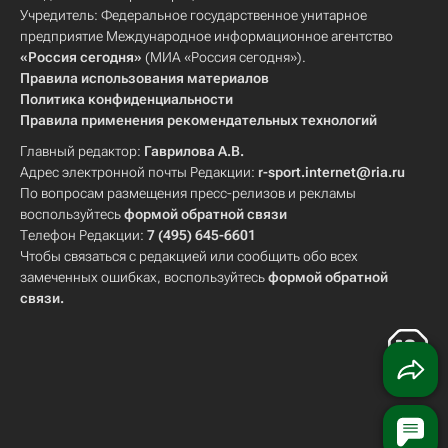
Учредитель: Федеральное государственное унитарное
предприятие Международное информационное агентство
«Россия сегодня»
(МИА «Россия сегодня»).
Правила использования материалов
Политика конфиденциальности
Правила применения рекомендательных технологий
Главный редактор:
Гаврилова А.В.
Адрес электронной почты Редакции:
r-sport.internet@ria.ru
По вопросам размещения пресс-релизов и рекламы
воспользуйтесь
формой обратной связи
Телефон Редакции:
7 (495) 645-6601
Чтобы связаться с редакцией или сообщить обо всех
замеченных ошибках, воспользуйтесь
формой обратной
связи
.