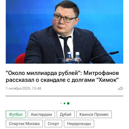
"Около миллиарда рублей": Митрофанов
рассказал о скандале с долгами "Химок"
1 октября 2025, 13:48
Футбол
Амстердам
Дубай
Квинси Промес
Спартак Москва
Спорт
Нидерланды