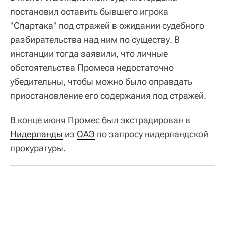
постановил оставить бывшего игрока
"
Спартака
" под стражей в ожидании судебного
разбирательства над ним по существу. В
инстанции тогда заявили, что личные
обстоятельства Промеса недостаточно
убедительны, чтобы можно было оправдать
приостановление его содержания под стражей.
В конце июня Промес был экстрадирован в
Нидерланды
из
ОАЭ
по запросу нидерландской
прокуратуры.