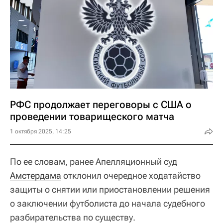
РФС продолжает переговоры с США о
проведении товарищеского матча
1 октября 2025, 14:25
По ее словам, ранее Апелляционный суд
Амстердама
отклонил очередное ходатайство
защиты о снятии или приостановлении решения
о заключении футболиста до начала судебного
разбирательства по существу.