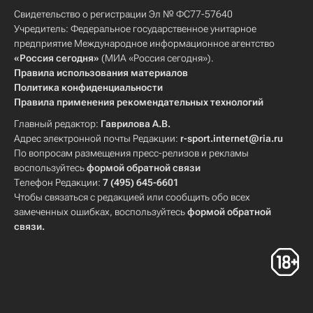
Свидетельство о регистрации Эл № ФС77-57640
Учредитель: Федеральное государственное унитарное
предприятие Международное информационное агентство
«Россия сегодня»
(МИА «Россия сегодня»).
Правила использования материалов
Политика конфиденциальности
Правила применения рекомендательных технологий
Главный редактор:
Гаврилова А.В.
Адрес электронной почты Редакции:
r-sport.internet@ria.ru
По вопросам размещения пресс-релизов и рекламы
воспользуйтесь
формой обратной связи
Телефон Редакции:
7 (495) 645-6601
Чтобы связаться с редакцией или сообщить обо всех
замеченных ошибках, воспользуйтесь
формой обратной
связи
.