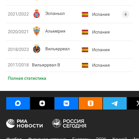
Эспаньол
2021/2022
Испания
6
Альмерия
2020/2021
Испания
Вильярреал
2018/2023
Испания
2017/2018
Вильярреал В
Испания
Полная статистика