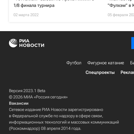
1/8 финала турнира
"Фулхэм" в 
02 марта 2022
05 февраля 20
Футбол
Фигурное катание
Б
Спецпроекты
Рекла
Версия 2023.1 Beta
© 2026 МИА «Россия сегодня»
Вакансии
Сетевое издание РИА Новости зарегистрировано
в Федеральной службе по надзору в сфере связи,
информационных технологий и массовых коммуникаций
(Роскомнадзор) 08 апреля 2014 года.