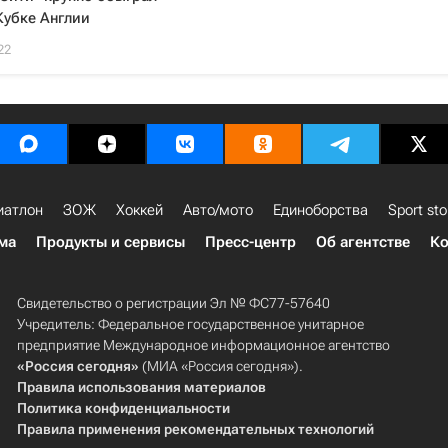
Кубке Англии
22
иатлон
ЗОЖ
Хоккей
Авто/мото
Единоборства
Sport sto
ма
Продукты и сервисы
Пресс-центр
Об агентстве
Ко
Свидетельство о регистрации Эл № ФС77-57640
Учредитель: Федеральное государственное унитарное
предприятие Международное информационное агентство
«Россия сегодня»
(МИА «Россия сегодня»).
Правила использования материалов
Политика конфиденциальности
Правила применения рекомендательных технологий